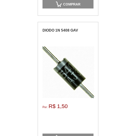
COMPRAR
DIODO 1N 5408 GAV
R$ 1,50
Por: