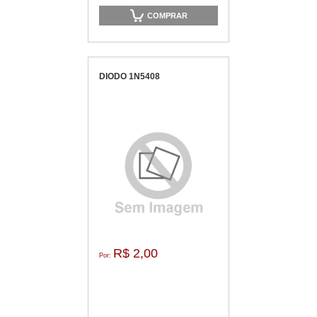
COMPRAR
DIODO 1N5408
R$ 2,00
Por: