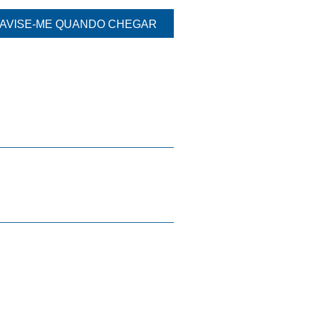
AVISE-ME QUANDO CHEGAR